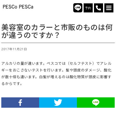
予約
美容室のカラーと市販のものは何
が違うのですか？
2017年11月21日
アルカリの量が違います。ペスコでは（セルフテスト）でアレル
ギーをおこさないテストを行います。髪や頭皮のダメージ、酸化
が数十倍も違います。白髪が増えるのは酸化物質が頭皮に影響す
るからです。