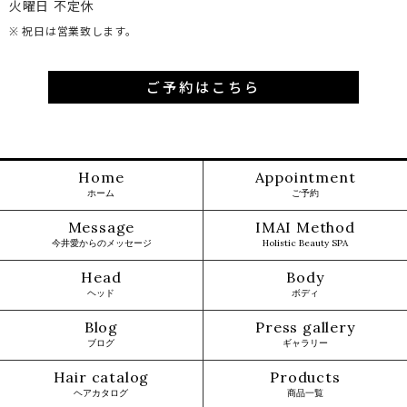
火曜日 不定休
※ 祝日は営業致します。
ご予約はこちら
Home
Appointment
ホーム
ご予約
Message
IMAI Method
今井愛からのメッセージ
Holistic Beauty SPA
Head
Body
ヘッド
ボディ
Blog
Press gallery
ブログ
ギャラリー
Hair catalog
Products
ヘアカタログ
商品一覧