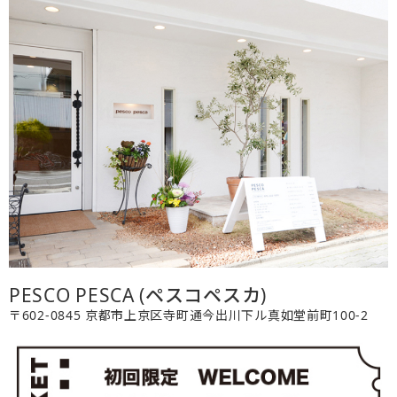
PESCO PESCA (ペスコペスカ)
〒602-0845 京都市上京区寺町通今出川下ル真如堂前町100-2