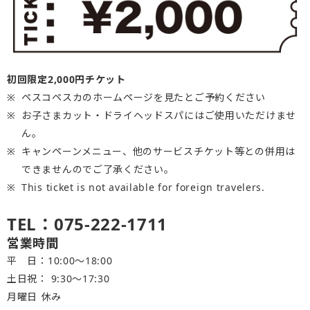
初回限定2,000円チケット
ペスコペスカのホームページを見たとご予約ください
お子さまカット・ドライヘッドスパにはご使用いただけませ
ん。
キャンペーンメニュー、他のサービスチケット等との併用は
できませんのでご了承ください。
This ticket is not available for foreign travelers.
TEL：075-222-1711
営業時間
平 日：10:00～18:00
土日祝： 9:30〜17:30
月曜日 休み